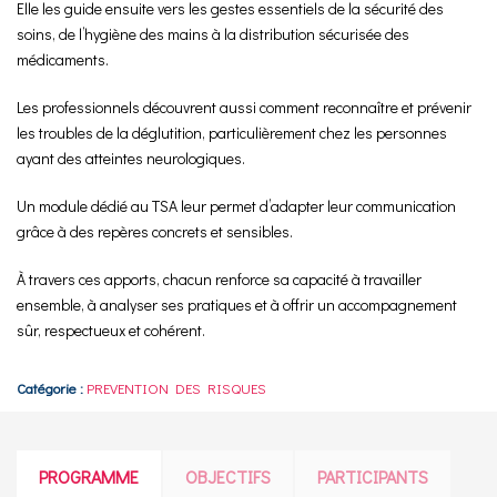
Elle les guide ensuite vers les gestes essentiels de la sécurité des
soins, de l’hygiène des mains à la distribution sécurisée des
médicaments.
Les professionnels découvrent aussi comment reconnaître et prévenir
les troubles de la déglutition, particulièrement chez les personnes
ayant des atteintes neurologiques.
Un module dédié au TSA leur permet d’adapter leur communication
grâce à des repères concrets et sensibles.
À travers ces apports, chacun renforce sa capacité à travailler
ensemble, à analyser ses pratiques et à offrir un accompagnement
sûr, respectueux et cohérent.
Catégorie :
PREVENTION DES RISQUES
PROGRAMME
OBJECTIFS
PARTICIPANTS