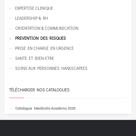
EXPERTISE CLINIQUE
LEADERSHIP & RH
ORIENTATION & COMMUNICATION
PREVENTION DES RISQUES
PRISE EN CHARGE EN URGENCE
SANTE ET BIEN-ETRE
SOINS AUX PERSONNES HANDICAPEES
TÉLÉCHARGER NOS CATALOGUES
Catalogue Medicalis Academy 2026