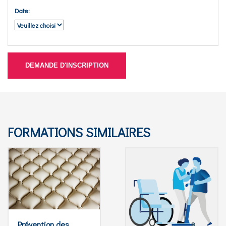
Date:
DEMANDE D'INSCRIPTION
FORMATIONS SIMILAIRES
Prévention des