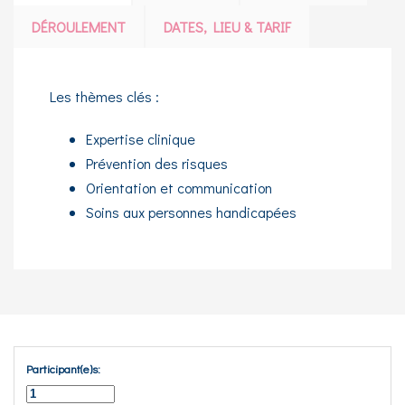
DÉROULEMENT
DATES, LIEU & TARIF
Les thèmes clés :
Expertise clinique
Prévention des risques
Orientation et communication
Soins aux personnes handicapées
Participant(e)s: