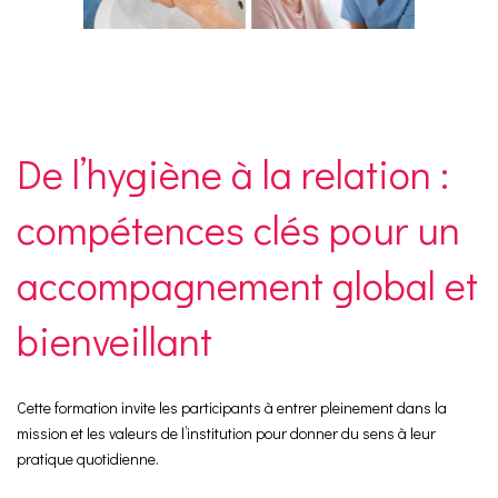
De l’hygiène à la relation :
compétences clés pour un
accompagnement global et
bienveillant
Cette formation invite les participants à entrer pleinement dans la
mission et les valeurs de l’institution pour donner du sens à leur
pratique quotidienne.