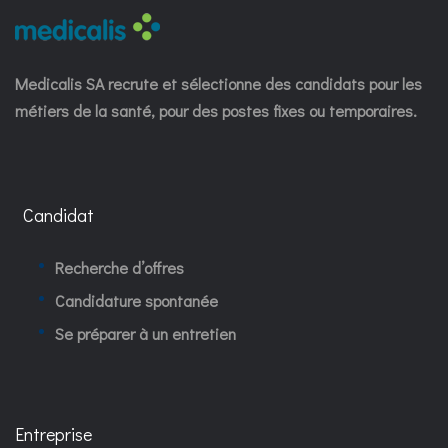
Medicalis SA recrute et sélectionne des candidats pour les
métiers de la santé, pour des postes fixes ou temporaires.
Candidat
Recherche d’offres
Candidature spontanée
Se préparer à un entretien
Entreprise