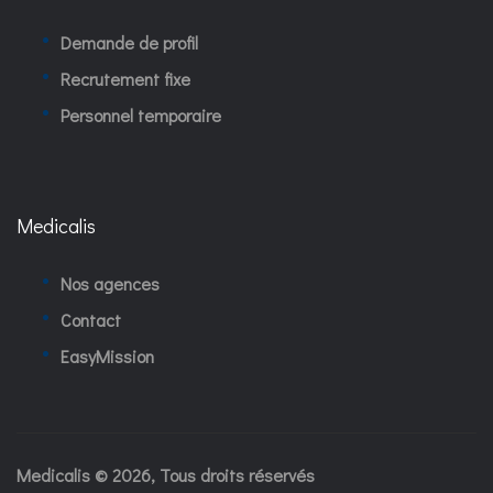
Demande de profil
Recrutement fixe
Personnel temporaire
Medicalis
Nos agences
Contact
EasyMission
Medicalis © 2026, Tous droits réservés