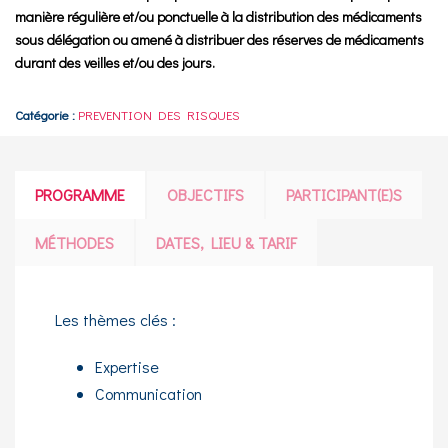
manière régulière et/ou ponctuelle à la distribution des médicaments
sous délégation ou amené à distribuer des réserves de médicaments
durant des veilles et/ou des jours.
Catégorie :
PREVENTION DES RISQUES
PROGRAMME
OBJECTIFS
PARTICIPANT(E)S
MÉTHODES
DATES, LIEU & TARIF
Les thèmes clés :
Expertise
Communication