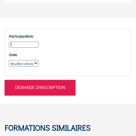
Participant(e)s:
Date:
DEMANDE D'INSCRIPTION
FORMATIONS SIMILAIRES