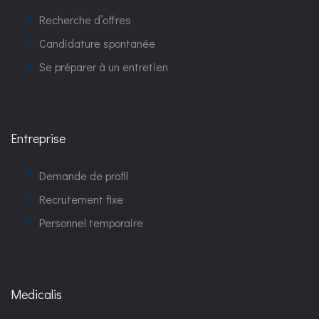
Recherche d’offres
Candidature spontanée
Se préparer à un entretien
Entreprise
Demande de profil
Recrutement fixe
Personnel temporaire
Medicalis