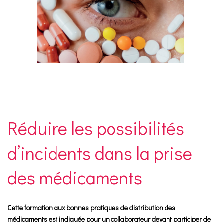
Réduire les possibilités
d’incidents dans la prise
des médicaments
Cette formation aux bonnes pratiques de distribution des
médicaments est indiquée pour un collaborateur devant participer de