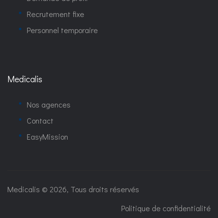
Recrutement fixe
Personnel temporaire
Medicalis
Nos agences
Contact
EasyMission
Medicalis © 2026, Tous droits réservés
Politique de confidentialité