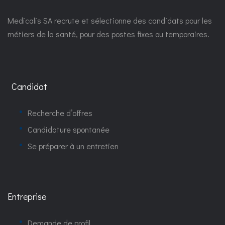
Medicalis SA recrute et sélectionne des candidats pour les
métiers de la santé, pour des postes fixes ou temporaires.
Candidat
Recherche d’offres
Candidature spontanée
Se préparer à un entretien
Entreprise
Demande de profil