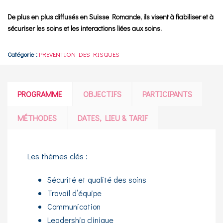
De plus en plus diffusés en Suisse Romande, ils visent à fiabiliser et à
sécuriser les soins et les interactions liées aux soins.
Catégorie :
PREVENTION DES RISQUES
PROGRAMME
OBJECTIFS
PARTICIPANTS
MÉTHODES
DATES, LIEU & TARIF
Les thèmes clés :
Sécurité et qualité des soins
Travail d’équipe
Communication
Leadership clinique