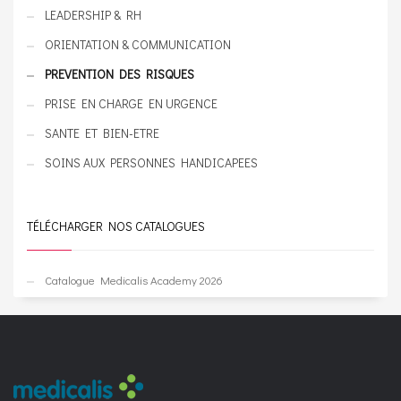
LEADERSHIP & RH
ORIENTATION & COMMUNICATION
PREVENTION DES RISQUES
PRISE EN CHARGE EN URGENCE
SANTE ET BIEN-ETRE
SOINS AUX PERSONNES HANDICAPEES
TÉLÉCHARGER NOS CATALOGUES
Catalogue Medicalis Academy 2026