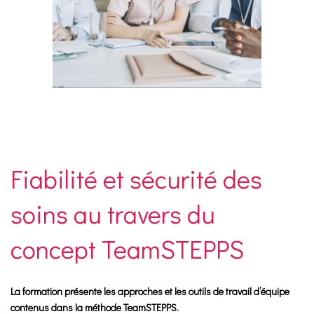
Fiabilité et sécurité des
soins au travers du
concept TeamSTEPPS
La formation présente les approches et les outils de travail d’équipe
contenus dans la méthode TeamSTEPPS.