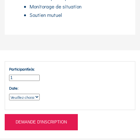
Monitorage de situation
Soutien mutuel
Participant(e)s:
Date:
DEMANDE D'INSCRIPTION